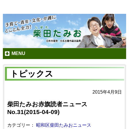
MENU
トピックス
2015年4月9日
柴田たみお赤旗読者ニュース
No.31(2015-04-09)
カテゴリー：
昭和区柴田たみおニュース