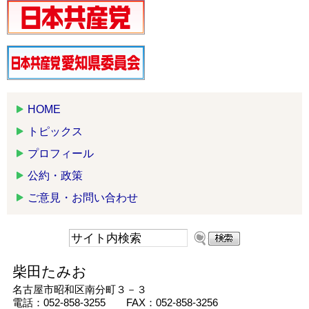
HOME
トピックス
プロフィール
公約・政策
ご意見・お問い合わせ
柴田たみお
名古屋市昭和区南分町３－３
電話：052-858-3255 FAX：052-858-3256