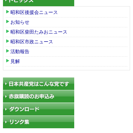
昭和区後援会ニュース
お知らせ
昭和区柴田たみおニュース
昭和区市政ニュース
活動報告
見解