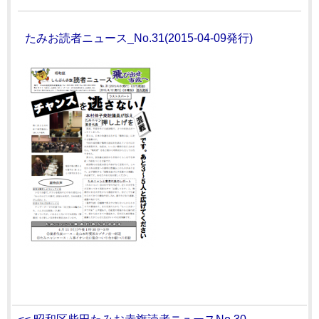
たみお読者ニュース_No.31(2015-04-09発行)