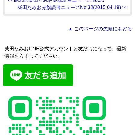
<< 昭和区柴田たみお赤旗読者ニュースNo.30
柴田たみお赤旗読者ニュースNo.32(2015-04-19) >>
▲ このページの先頭にもどる
柴田たみおLINE公式アカウントと友だちになって、最新
情報を入手してください。